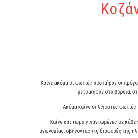
Kοζά
Καίνε ακόμα οι φωτιές που πήραν οι πρόγον
μετοίκησαν στα βόρεια, στ
Ακόμα καίνε οι λιγοστές φωτιές 
Καίνε και τώρα γιγαντωμένες σε κάθε 
ανωνυμίας, σβήνοντας τις διαφορές της ηλι