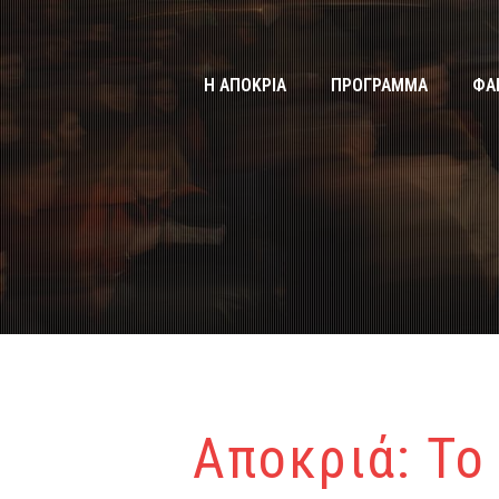
Η ΑΠΟΚΡΙΑ
ΠΡΟΓΡΑΜΜΑ
ΦΑ
Αποκριά: Το