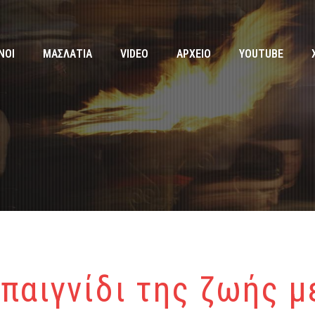
ΝΟΙ
ΜΑΣΛΑΤΙΑ
VIDEO
ΑΡΧΕΙΟ
YOUTUBE
 παιγνίδι της ζωής μ